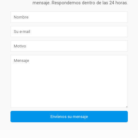
mensaje. Respondemos dentro de las 24 horas.