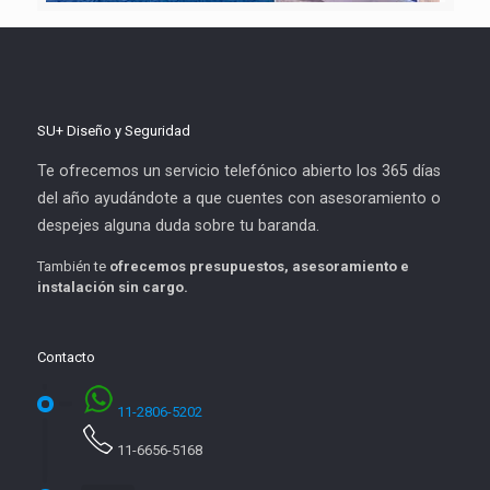
SU+ Diseño y Seguridad
Te ofrecemos un servicio telefónico abierto los 365 días
del año ayudándote a que cuentes con asesoramiento o
despejes alguna duda sobre tu baranda.
También te
ofrecemos presupuestos, asesoramiento e
instalación sin cargo.
Contacto
11-2806-5202
11-6656-5168