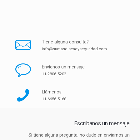
Tiene alguna consulta?
info@sumasdisenoyseguridad.com
Envíenos un mensaje
11-2806-5202
Llámenos
11-6656-5168
Escríbanos un mensaje
Si tiene alguna pregunta, no dude en enviarnos un