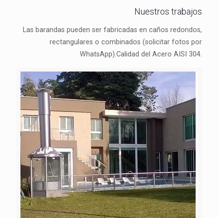
Nuestros trabajos
Las barandas pueden ser fabricadas en caños redondos,
rectangulares o combinados (solicitar fotos por
WhatsApp).Calidad del Acero AISI 304.