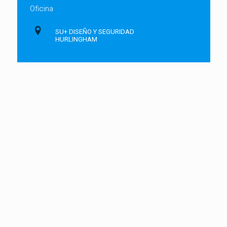
Oficina
SU+ DISEÑO Y SEGURIDAD
HURLINGHAM