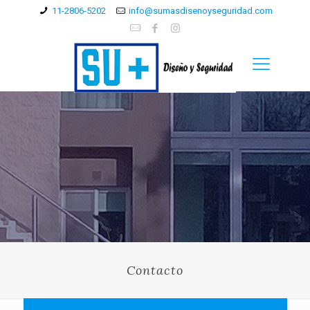
11-2806-5202
info@sumasdisenoyseguridad.com
Contacto